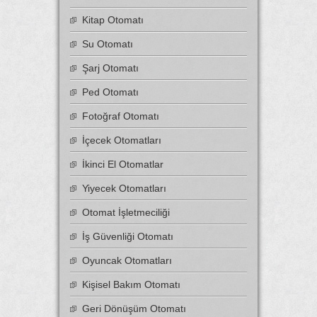
Kitap Otomatı
Su Otomatı
Şarj Otomatı
Ped Otomatı
Fotoğraf Otomatı
İçecek Otomatları
İkinci El Otomatlar
Yiyecek Otomatları
Otomat İşletmeciliği
İş Güvenliği Otomatı
Oyuncak Otomatları
Kişisel Bakım Otomatı
Geri Dönüşüm Otomatı