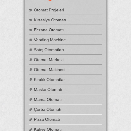
Otomat Projeleri
Kırtasiye Otomatı
Eczane Otomatı
Vending Machine
Satış Otomatları
Otomat Merkezi
Otomat Makinesi
Kiralık Otomatlar
Maske Otomatı
Mama Otomatı
Çorba Otomatı
Pizza Otomatı
Kahve Otomatı