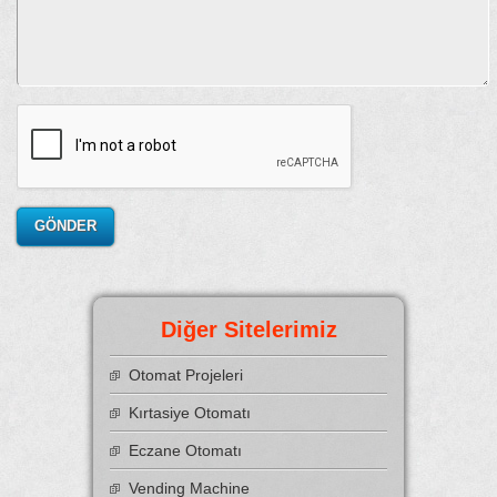
Diğer Sitelerimiz
Otomat Projeleri
Kırtasiye Otomatı
Eczane Otomatı
Vending Machine