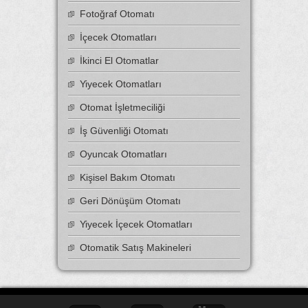
Fotoğraf Otomatı
İçecek Otomatları
İkinci El Otomatlar
Yiyecek Otomatları
Otomat İşletmeciliği
İş Güvenliği Otomatı
Oyuncak Otomatları
Kişisel Bakım Otomatı
Geri Dönüşüm Otomatı
Yiyecek İçecek Otomatları
Otomatik Satış Makineleri