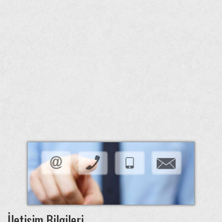
İletişim Bilgileri