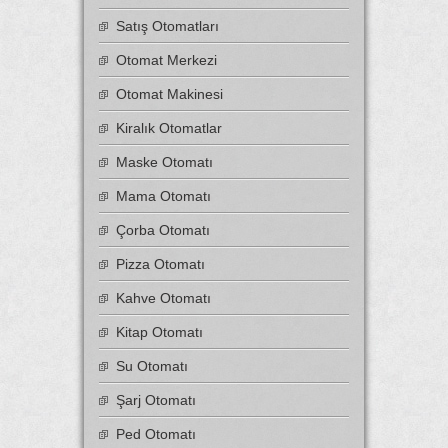
Satış Otomatları
Otomat Merkezi
Otomat Makinesi
Kiralık Otomatlar
Maske Otomatı
Mama Otomatı
Çorba Otomatı
Pizza Otomatı
Kahve Otomatı
Kitap Otomatı
Su Otomatı
Şarj Otomatı
Ped Otomatı