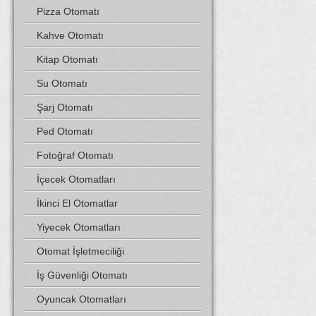
Pizza Otomatı
Kahve Otomatı
Kitap Otomatı
Su Otomatı
Şarj Otomatı
Ped Otomatı
Fotoğraf Otomatı
İçecek Otomatları
İkinci El Otomatlar
Yiyecek Otomatları
Otomat İşletmeciliği
İş Güvenliği Otomatı
Oyuncak Otomatları