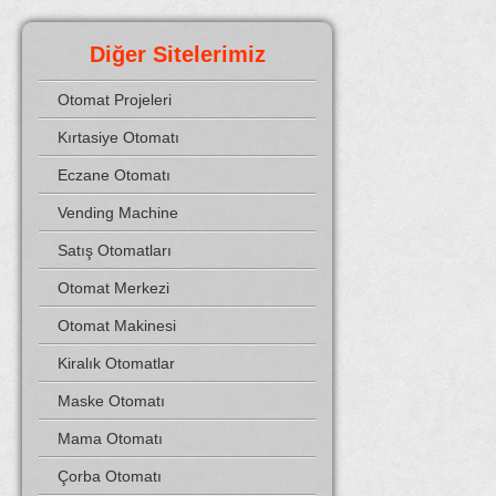
Diğer Sitelerimiz
Otomat Projeleri
Kırtasiye Otomatı
Eczane Otomatı
Vending Machine
Satış Otomatları
Otomat Merkezi
Otomat Makinesi
Kiralık Otomatlar
Maske Otomatı
Mama Otomatı
Çorba Otomatı