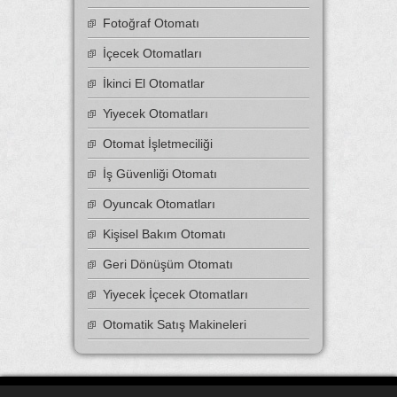
Fotoğraf Otomatı
İçecek Otomatları
İkinci El Otomatlar
Yiyecek Otomatları
Otomat İşletmeciliği
İş Güvenliği Otomatı
Oyuncak Otomatları
Kişisel Bakım Otomatı
Geri Dönüşüm Otomatı
Yiyecek İçecek Otomatları
Otomatik Satış Makineleri