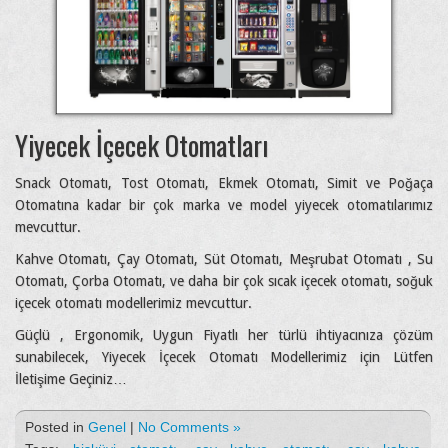
Yiyecek İçecek Otomatları
Snack Otomatı, Tost Otomatı, Ekmek Otomatı, Simit ve Poğaça
Otomatına kadar bir çok marka ve model yiyecek otomatılarımız
mevcuttur.
Kahve Otomatı, Çay Otomatı, Süt Otomatı, Meşrubat Otomatı , Su
Otomatı, Çorba Otomatı, ve daha bir çok sıcak içecek otomatı, soğuk
içecek otomatı modellerimiz mevcuttur.
Güçlü , Ergonomik, Uygun Fiyatlı her türlü ihtiyacınıza çözüm
sunabilecek, Yiyecek İçecek Otomatı Modellerimiz için Lütfen
İletişime Geçiniz…
Posted in
Genel
|
No Comments »