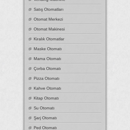
Satış Otomatları
Otomat Merkezi
Otomat Makinesi
Kiralık Otomatlar
Maske Otomatı
Mama Otomatı
Çorba Otomatı
Pizza Otomatı
Kahve Otomatı
Kitap Otomatı
Su Otomatı
Şarj Otomatı
Ped Otomatı